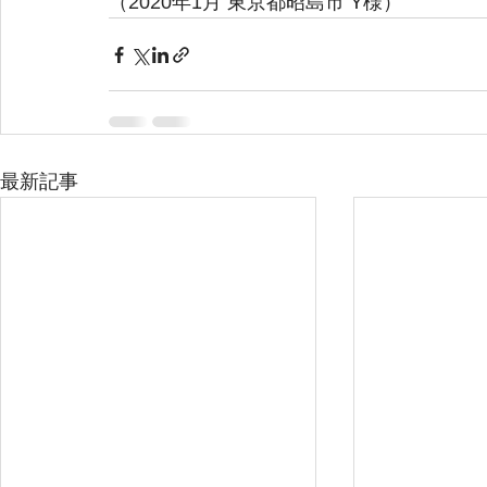
（2020年1月 東京都昭島市 Y様）
最新記事