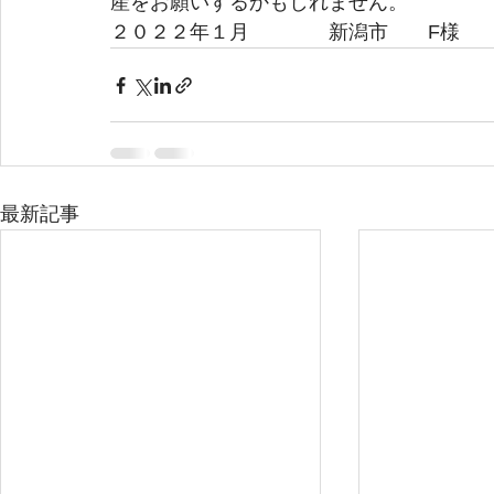
産をお願いするかもしれません。
２０２２年１月　　　　新潟市　　F様
最新記事