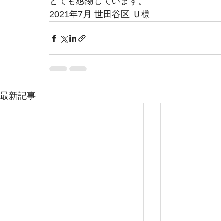
とても感謝しています。
2021年7月 世田谷区 Ｕ様
最新記事