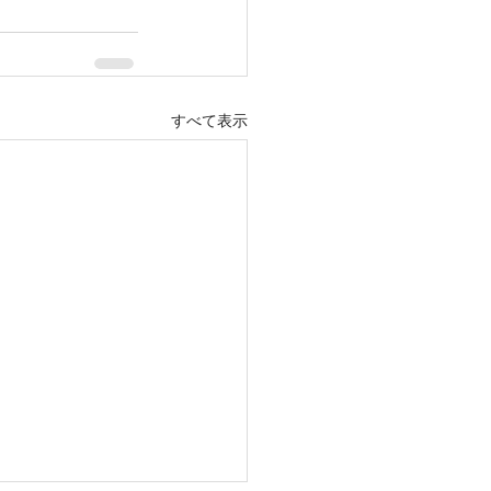
すべて表示