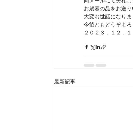
同メールにて失礼し
お歳暮の品をお送り
大変お世話になりま
今後ともどうぞよろ
２０２３．１２．１
最新記事