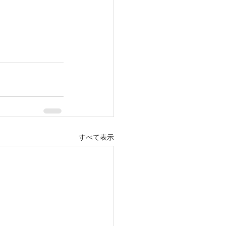
すべて表示