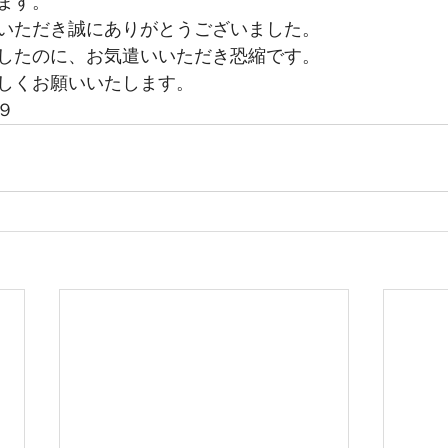
ます。
いただき誠にありがとうございました。
したのに、お気遣いいただき恐縮です。
しくお願いいたします。
９