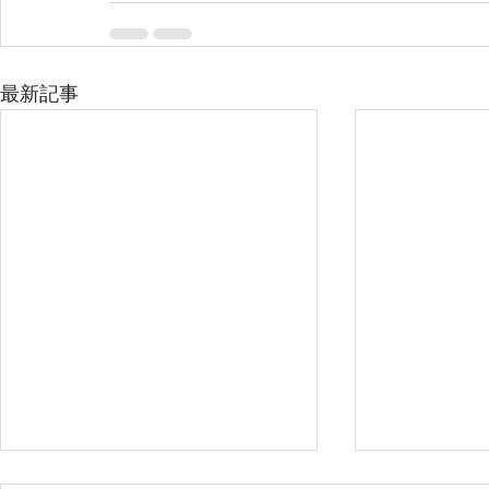
最新記事
2025年3月 調布市 A様
2025年3月